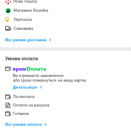
Нова Пошта
Магазини Rozetka
Укрпошта
Самовивіз
Всі умови доставки
Умови оплати
Ви отримаєте замовлення
або гроші повернуться на вашу картку
Детальніше
Післяплата
Оплата на рахунок
Готівкою
Всі умови оплати