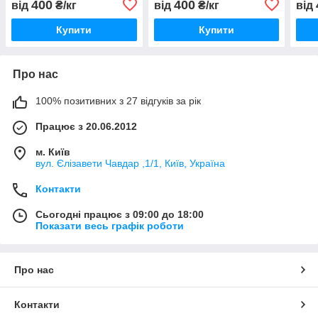
400
400
від
₴/кг
від
₴/кг
від
Купити
Купити
Про нас
100% позитивних з 27 відгуків за рік
Працює з 20.06.2012
м. Київ
вул. Єлізавети Чавдар ,1/1, Київ, Україна
Контакти
Сьогодні працює з 09:00 до 18:00
Показати весь графік роботи
Про нас
Контакти