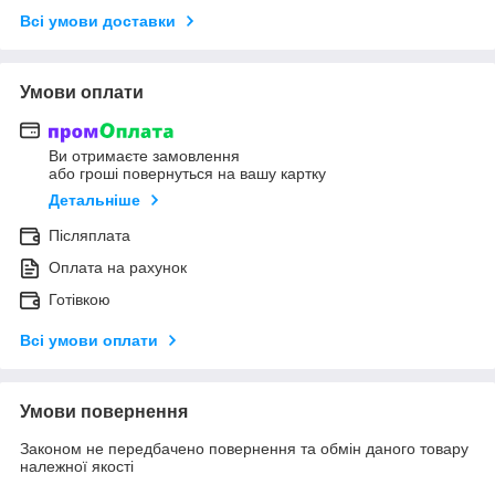
Всі умови доставки
Умови оплати
Ви отримаєте замовлення
або гроші повернуться на вашу картку
Детальніше
Післяплата
Оплата на рахунок
Готівкою
Всі умови оплати
Умови повернення
Законом не передбачено повернення та обмін даного товару
належної якості