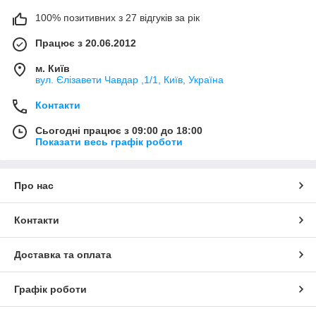
100% позитивних з 27 відгуків за рік
Працює з 20.06.2012
м. Київ
вул. Єлізавети Чавдар ,1/1, Київ, Україна
Контакти
Сьогодні працює з 09:00 до 18:00
Показати весь графік роботи
Про нас
Контакти
Доставка та оплата
Графік роботи