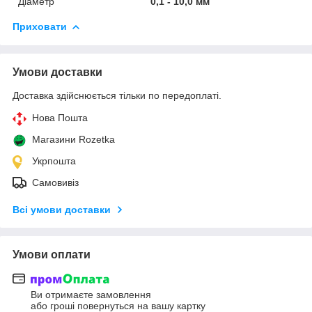
Діаметр
0,1 - 10,0 мм
Приховати
Умови доставки
Доставка здійснюється тільки по передоплаті.
Нова Пошта
Магазини Rozetka
Укрпошта
Самовивіз
Всі умови доставки
Умови оплати
Ви отримаєте замовлення
або гроші повернуться на вашу картку