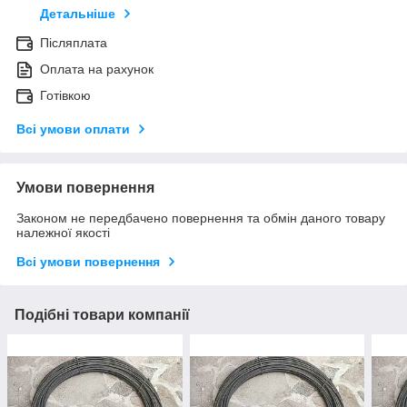
Детальніше
Післяплата
Оплата на рахунок
Готівкою
Всі умови оплати
Умови повернення
Законом не передбачено повернення та обмін даного товару
належної якості
Всі умови повернення
Подібні товари компанії