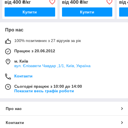
400
400
від
₴/кг
від
₴/кг
від
Купити
Купити
Про нас
100% позитивних з 27 відгуків за рік
Працює з 20.06.2012
м. Київ
вул. Єлізавети Чавдар ,1/1, Київ, Україна
Контакти
Сьогодні працює з 10:00 до 14:00
Показати весь графік роботи
Про нас
Контакти