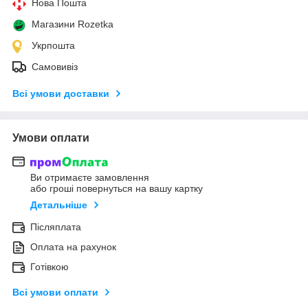
Нова Пошта
Магазини Rozetka
Укрпошта
Самовивіз
Всі умови доставки
Умови оплати
Ви отримаєте замовлення
або гроші повернуться на вашу картку
Детальніше
Післяплата
Оплата на рахунок
Готівкою
Всі умови оплати