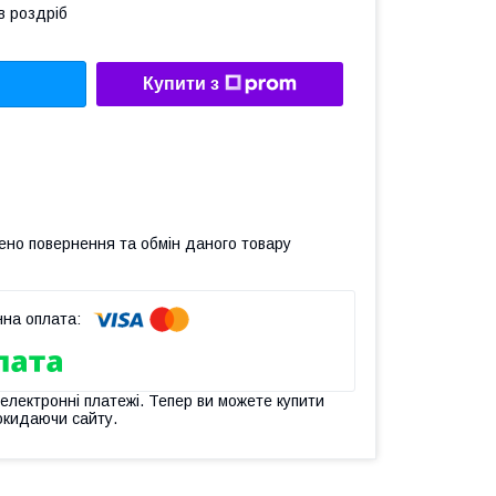
в роздріб
Купити з
ено повернення та обмін даного товару
 електронні платежі. Тепер ви можете купити
окидаючи сайту.