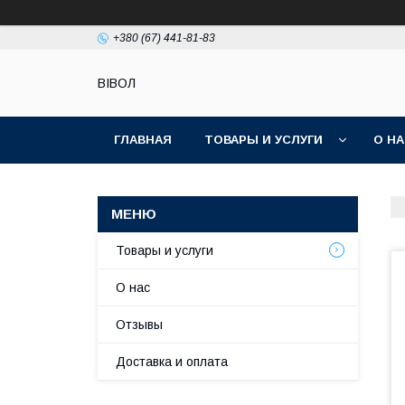
+380 (67) 441-81-83
ВІВОЛ
ГЛАВНАЯ
ТОВАРЫ И УСЛУГИ
О Н
Товары и услуги
О нас
Отзывы
Доставка и оплата