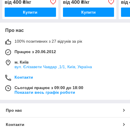
400
400
від
₴/кг
від
₴/кг
від
Купити
Купити
Про нас
100% позитивних з 27 відгуків за рік
Працює з 20.06.2012
м. Київ
вул. Єлізавети Чавдар ,1/1, Київ, Україна
Контакти
Сьогодні працює з 09:00 до 18:00
Показати весь графік роботи
Про нас
Контакти