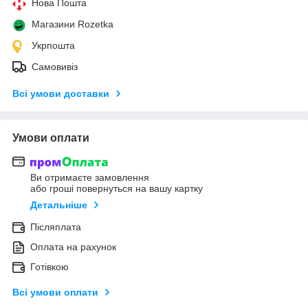
Нова Пошта
Магазини Rozetka
Укрпошта
Самовивіз
Всі умови доставки
Умови оплати
Ви отримаєте замовлення
або гроші повернуться на вашу картку
Детальніше
Післяплата
Оплата на рахунок
Готівкою
Всі умови оплати