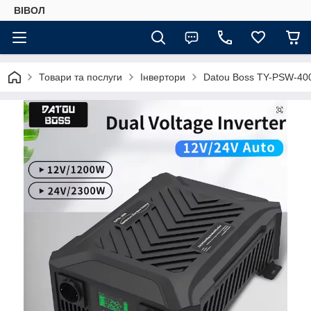
ВІВОЛ
Товари та послуги
Інвертори
Datou Boss TY-PSW-4000