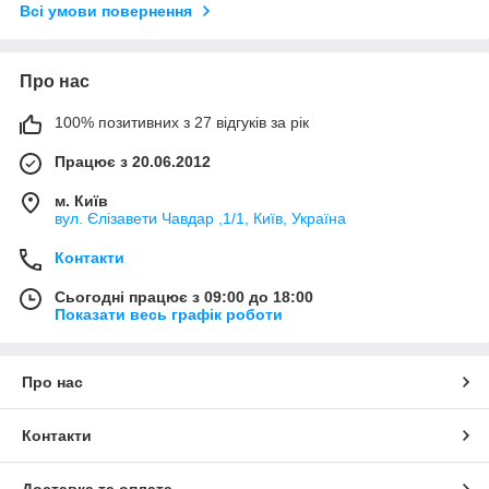
Всі умови повернення
Про нас
100% позитивних з 27 відгуків за рік
Працює з 20.06.2012
м. Київ
вул. Єлізавети Чавдар ,1/1, Київ, Україна
Контакти
Сьогодні працює з 09:00 до 18:00
Показати весь графік роботи
Про нас
Контакти