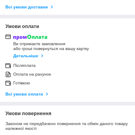
Всі умови доставки
Умови оплати
Ви отримаєте замовлення
або гроші повернуться на вашу картку
Детальніше
Післяплата
Оплата на рахунок
Готівкою
Всі умови оплати
Умови повернення
Законом не передбачено повернення та обмін даного товару
належної якості