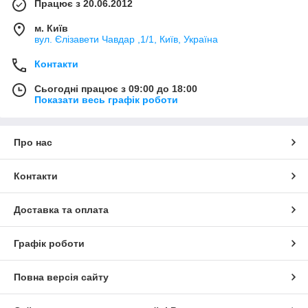
Працює з 20.06.2012
м. Київ
вул. Єлізавети Чавдар ,1/1, Київ, Україна
Контакти
Сьогодні працює з 09:00 до 18:00
Показати весь графік роботи
Про нас
Контакти
Доставка та оплата
Графік роботи
Повна версія сайту