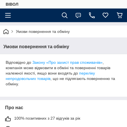
ВІВОЛ
Умови повернення та обміну
Умови повернення та обміну
Відповідно до
Закону «Про захист прав споживачів»
,
компанія може відмовити в обміні та поверненні товарів
належної якості, якщо вони входять до
переліку
непродовольчих товарів
, що не підлягають поверненню та
обміну.
Про нас
100% позитивних з 27 відгуків за рік